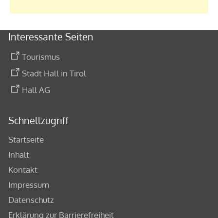
Interessante Seiten
Tourismus
Stadt Hall in Tirol
Hall AG
Schnellzugriff
Startseite
Inhalt
Kontakt
Impressum
Datenschutz
Erklärung zur Barrierefreiheit