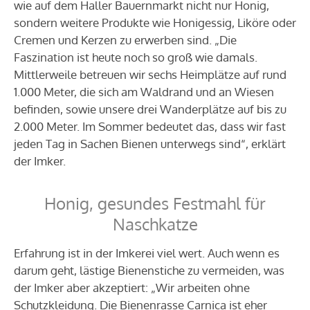
wie auf dem Haller Bauernmarkt nicht nur Honig,
sondern weitere Produkte wie Honigessig, Liköre oder
Cremen und Kerzen zu erwerben sind. „Die
Faszination ist heute noch so groß wie damals.
Mittlerweile betreuen wir sechs Heimplätze auf rund
1.000 Meter, die sich am Waldrand und an Wiesen
befinden, sowie unsere drei Wanderplätze auf bis zu
2.000 Meter. Im Sommer bedeutet das, dass wir fast
jeden Tag in Sachen Bienen unterwegs sind“, erklärt
der Imker.
Honig, gesundes Festmahl für
Naschkatze
Erfahrung ist in der Imkerei viel wert. Auch wenn es
darum geht, lästige Bienenstiche zu vermeiden, was
der Imker aber akzeptiert: „Wir arbeiten ohne
Schutzkleidung. Die Bienenrasse Carnica ist eher