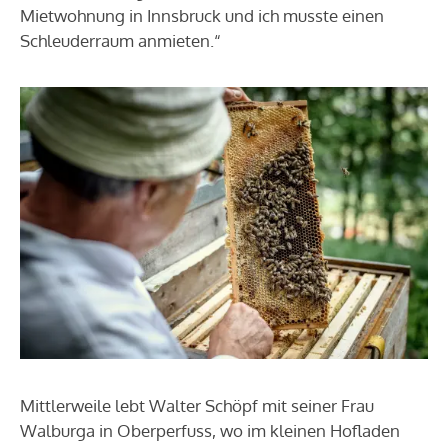
Mietwohnung in Innsbruck und ich musste einen
Schleuderraum anmieten.“
Mittlerweile lebt Walter Schöpf mit seiner Frau
Walburga in Oberperfuss, wo im kleinen Hofladen