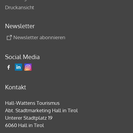
Druckansicht
Newsletter
Newsletter abonnieren
Social Media
Kontakt
Hall-Wattens Tourismus
Abt. Stadtmarketing Hall in Tirol
Unterer Stadtplatz 19
6060 Hall in Tirol