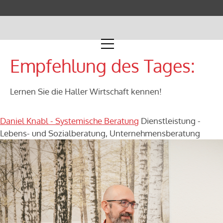
Empfehlung des Tages:
Lernen Sie die Haller Wirtschaft kennen!
Daniel Knabl - Systemische Beratung
Dienstleistung -
Lebens- und Sozialberatung, Unternehmensberatung