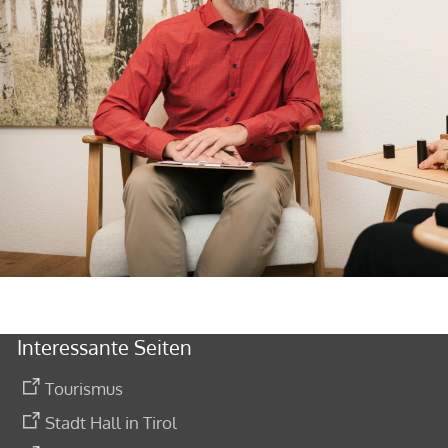
Interessante Seiten
Tourismus
Stadt Hall in Tirol