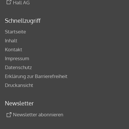
Hall AG
Schnellzugriff
Startseite
Inhalt
Kontakt
Impressum
Datenschutz
Erklärung zur Barrierefreiheit
Druckansicht
Newsletter
Newsletter abonnieren