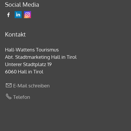
Social Media
Kontakt
Hall-Wattens Tourismus
Abt. Stadtmarketing Hall in Tirol
Unterer Stadtplatz 19
6060 Hall in Tirol
E-Mail schreiben
Telefon