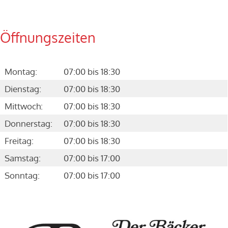
Öffnungszeiten
Montag:
07:00 bis 18:30
Dienstag:
07:00 bis 18:30
Mittwoch:
07:00 bis 18:30
Donnerstag:
07:00 bis 18:30
Freitag:
07:00 bis 18:30
Samstag:
07:00 bis 17:00
Sonntag:
07:00 bis 17:00