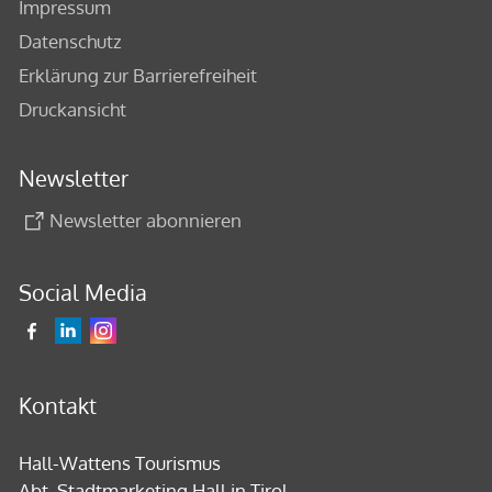
Impressum
Datenschutz
Erklärung zur Barrierefreiheit
Druckansicht
Newsletter
Newsletter abonnieren
Social Media
Kontakt
Hall-Wattens Tourismus
Abt. Stadtmarketing Hall in Tirol