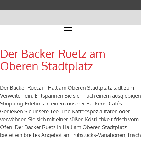
Der Bäcker Ruetz am
Oberen Stadtplatz
Der Bäcker Ruetz in Hall am Oberen Stadtplatz lädt zum
Verweilen ein. Entspannen Sie sich nach einem ausgiebigen
Shopping-Erlebnis in einem unserer Bäckerei-Cafés.
Genießen Sie unsere Tee- und Kaffeespezialitäten oder
verwöhnen Sie sich mit einer süßen Köstlichkeit frisch vom
Ofen. Der Bäcker Ruetz in Hall am Oberen Stadtplatz
bietet ein breites Angebot an Frühstücks-Variationen, frisch