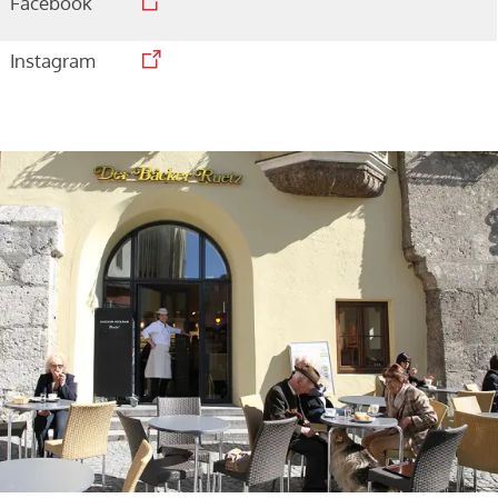
Facebook
Instagram