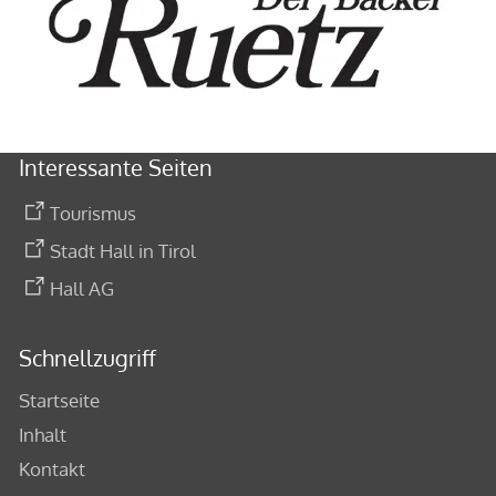
Interessante Seiten
Tourismus
Stadt Hall in Tirol
Hall AG
Schnellzugriff
Startseite
Inhalt
Kontakt